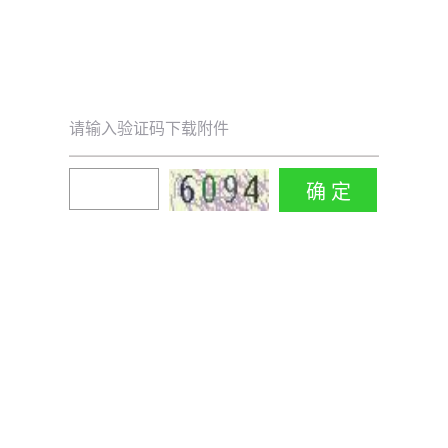
请输入验证码下载附件