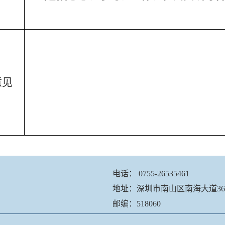
意见
电话： 0755-26535461
地址：深圳市南山区南海大道3
邮编：518060