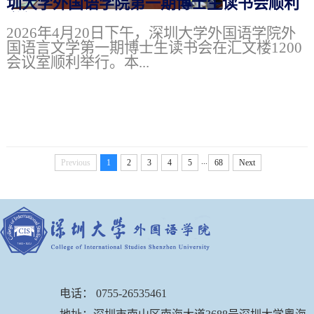
圳大学外国语学院第一期博士生读书会顺利
举行
2026年4月20日下午，深圳大学外国语学院外
国语言文学第一期博士生读书会在汇文楼1200
会议室顺利举行。本...
...
Previous
1
2
3
4
5
68
Next
电话： 0755-26535461