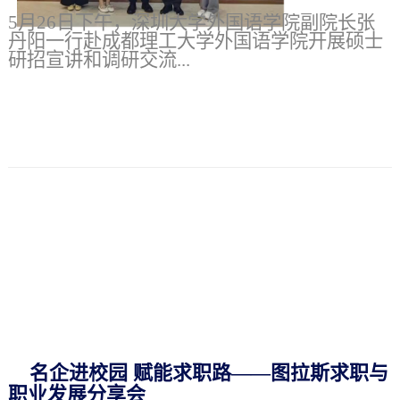
5月26日下午，深圳大学外国语学院副院长张
丹阳一行赴成都理工大学外国语学院开展硕士
研招宣讲和调研交流...
名企进校园 赋能求职路——图拉斯求职与
职业发展分享会