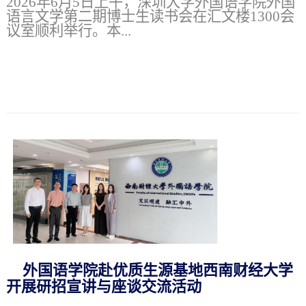
2026年6月5日上午，深圳大学外国语学院外国
语言文学第二期博士生读书会在汇文楼1300会
议室顺利举行。本...
外国语学院赴优质生源基地西南财经大学
开展研招宣讲与座谈交流活动