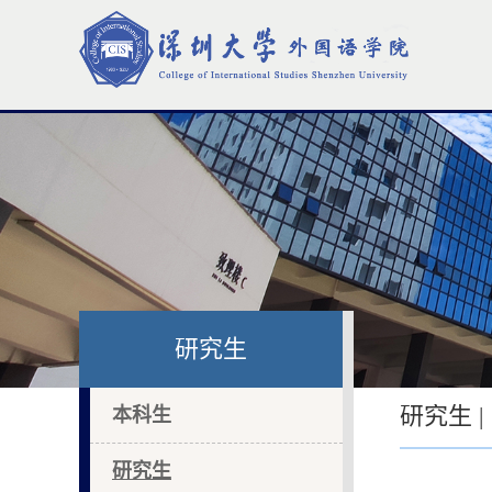
研究生
研究生 |
本科生
研究生