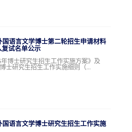
外国语言文学博士第二轮招生申请材料
入复试名单公示
26年博士研究生招生工作实施方案》及
院博士研究生招生工作实施细则（...
外国语言文学博士研究生招生工作实施