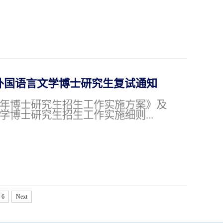
外国语言文学博士研究生复试通知
26年博士研究生招生工作实施方案》及
文学博士研究生招生工作实施细则...
6
Next