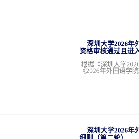
深圳大学2026年
资格审核通过且进
根据《深圳大学20
《2026年外国语学
深圳大学2026年
细则（第二轮）