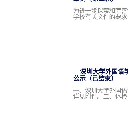
为进一步探索和完善
学校有关文件的要求，
深圳大学外国语学院
公示（已结束）
一、深圳大学外国语
详见附件。二、体检内