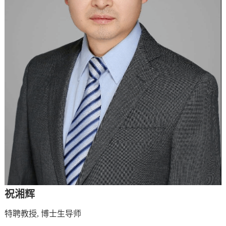
祝湘辉
特聘教授, 博士生导师