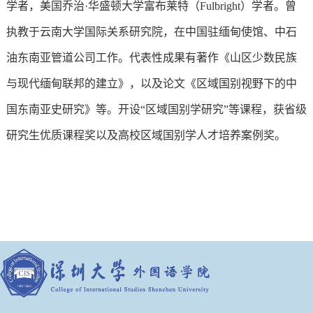
学者，美国乔治·华盛顿大学富布莱特（Fulbright）学者。曾
执教于云南大学国际关系研究院，在中国驻缅甸使馆、中石
油东南亚管道公司工作。代表性成果有著作《山区少数民族
与现代缅甸联邦的建立》，以及论文《区域国别视野下的中
国东南亚史研究》等。开设“区域国别学研究”等课程，获省级
研究生优质课程奖以及高校区域国别学人才培养案例奖。