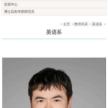
实验中心
博士后和专职研究员
>
主页
>
教师风采
>
英语系
>
英语系