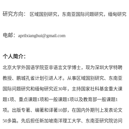
研究方向：
区域国别研究，东南亚国际问题研究，缅甸研究
电邮：
aprilxianghui@gmail.com
个人简介：
北京大学外国语学院亚非语言文学博士，现为深圳大学特聘
教授、
鹏城孔雀计划引进人才
。从事区域国别研究、东南亚
国际问题研究和缅甸研究近30年，主持国家社科基金重大课
题1项、重点课题1项和一般课题1项以及教育部一般课题1
项。出版专著、编著和译著10部，在国内外期刊上发表论文
50多篇。先后担任新加坡南洋理工大学、东南亚研究院访问