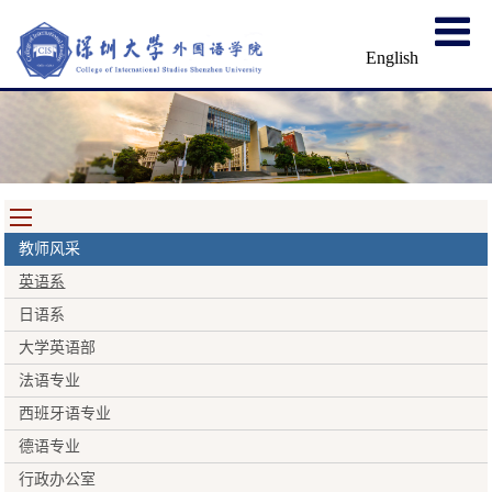
English
教师风采
英语系
日语系
大学英语部
法语专业
西班牙语专业
德语专业
行政办公室